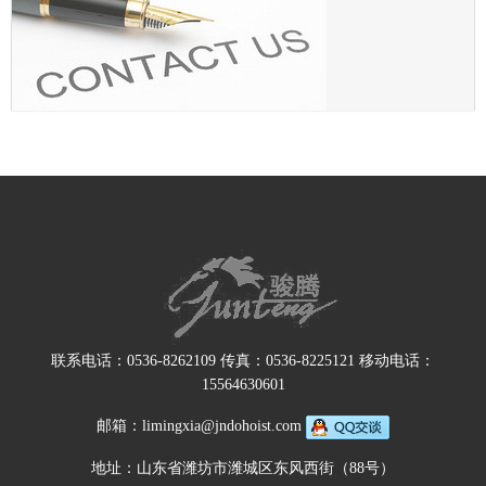
联系电话：0536-8262109 传真：0536-8225121 移动电话：
15564630601
邮箱：limingxia@jndohoist.com
地址：山东省潍坊市潍城区东风西街（88号）